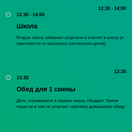
12:30 - 14:00
12:30 - 14:00
Школа
Вторую смену забирают родители и отвозят в школу (в
зависимости от школьного расписания детей).
13:30
13:30
Обед для 1 смены
Дети, отучившиеся в первую смену, обедают. Прием
пищи ни в чем не уступает горячему домашнему обеду.