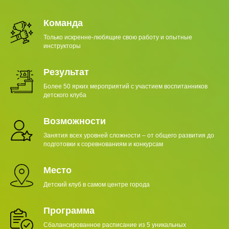
Команда
Только искренне-любящие свою работу и опытные
инструкторы
Результат
Более 50 ярких мероприятий с участием воспитанников
детского клуба
Возможности
Занятия всех уровней сложности – от общего развития до
подготовки к соревнованиям и конкурсам
Место
Детский клуб в самом центре города
Программа
Сбалансированное расписание из 5 уникальных