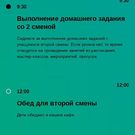
9:30
9:30
Выполнение домашнего задания
со 2 сменой
Садимся за выполнение домашних заданий с
учащимися второй смены. Если уроков нет, то время
отводится на проведение занятий из расписания,
мастер-классов, мероприятий, прогулок.
12:00
12:00
Обед для второй смены
Дети обедают в нашем кафе.