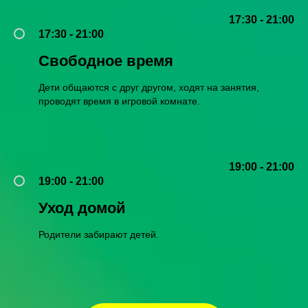
17:30 - 21:00
17:30 - 21:00
Свободное время
Дети общаются с друг другом, ходят на занятия,
проводят время в игровой комнате.
19:00 - 21:00
19:00 - 21:00
Уход домой
Родители забирают детей.