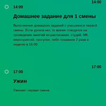
14:00
14:00
Домашнее задание для 1 смены
Выполнение домашних заданий с учащимися первой
смены. Если уроков нет, то время отводится на
проведение занятий из расписания, студий, МК,
мероприятий, прогулок, либо плавание 2 раза в
неделю в 16:00.
17:00
17:00
Ужин
Ужинает первая смена.