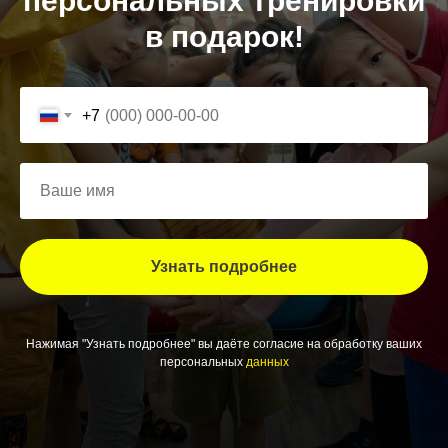
персональных тренировки
в подарок!
+7
Узнать подробнее
Нажимая "Узнать подробнее" вы даёте согласие на обработку ваших
персональных
данных