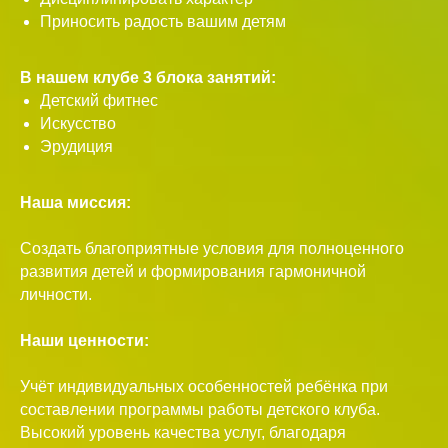
Приносить радость вашим детям
В нашем клубе 3 блока занятий:
Детский фитнес
Искусство
Эрудиция
Наша миссия:
Создать благоприятные условия для полноценного
развития детей и формирования гармоничной
личности.
Наши ценности:
Учёт индивидуальных особенностей ребёнка при
составлении программы работы детского клуба.
Высокий уровень качества услуг, благодаря