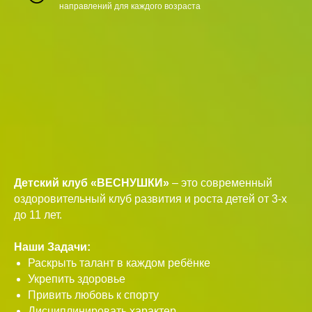
направлений для каждого возраста
Детский клуб «ВЕСНУШКИ»
– это современный
оздоровительный клуб развития и роста детей от 3-х
до 11 лет.
Наши Задачи:
Раскрыть талант в каждом ребёнке
Укрепить здоровье
Привить любовь к спорту
Дисциплинировать характер