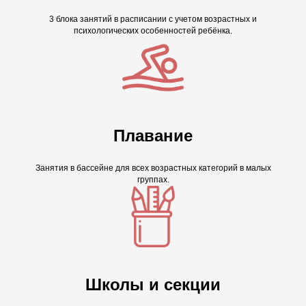
3 блока занятий в расписании с учетом возрастных и
психологических особенностей ребёнка.
Плавание
Занятия в бассейне для всех возрастных категорий в малых
группах.
Школы и секции