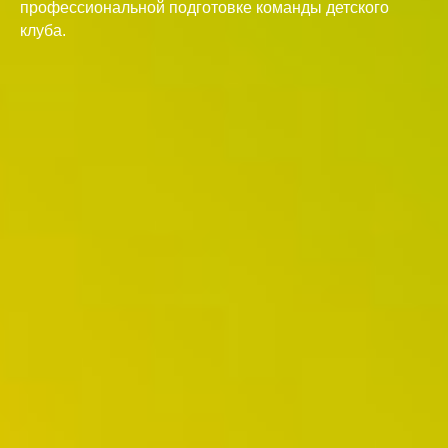
профессиональной подготовке команды детского
клуба.