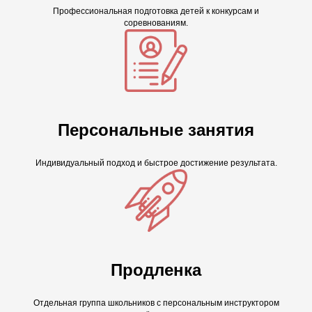
Профессиональная подготовка детей к конкурсам и
соревнованиям.
Персональные занятия
Индивидуальный подход и быстрое достижение результата.
Продленка
Отдельная группа школьников с персональным инструктором