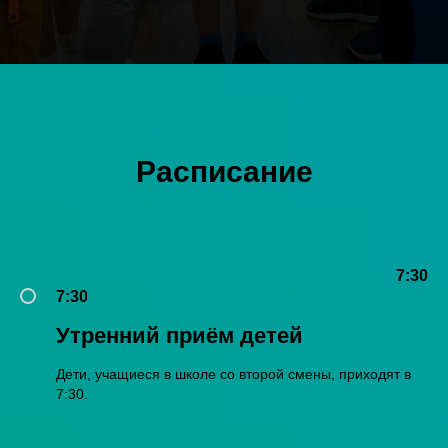
Расписание
7:30
7:30
Утренний приём детей
Дети, учащиеся в школе со второй смены, приходят в
7:30.