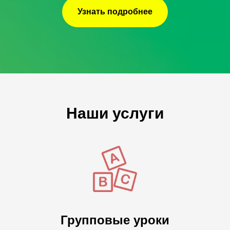
Узнать подробнее
Наши услуги
Групповые уроки