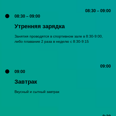
08:30 – 09:00
08:30 – 09:00
Утренняя зарядка
Занятия проводятся в спортивном зале в 8:30-9:00,
либо плавание 2 раза в неделю с 8:30-9:15
09:00
09:00
Завтрак
Вкусный и сытный завтрак