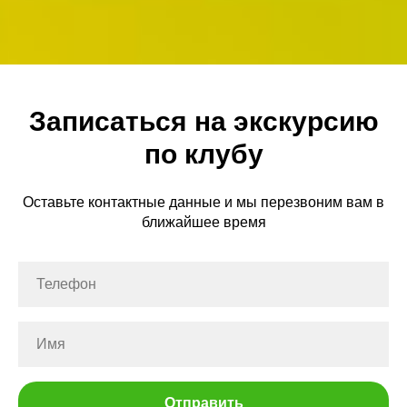
Записаться на экскурсию
по клубу
Оставьте контактные данные и мы перезвоним вам в
ближайшее время
Отправить